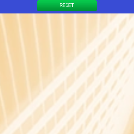
RESET