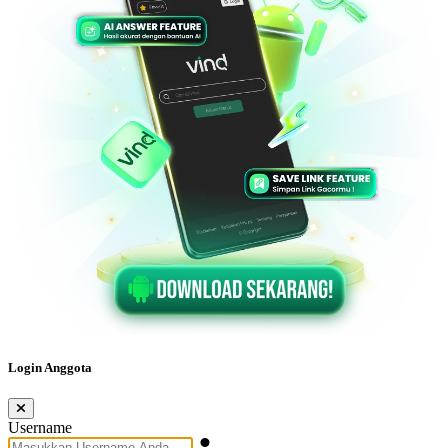
Login Anggota
Username